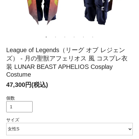
League of Legends（リーグ オブ レジェン
ズ） - 月の聖獣アフェリオス 風 コスプレ衣
装 LUNAR BEAST APHELIOS Cosplay
Costume
47,300円(税込)
個数
サイズ