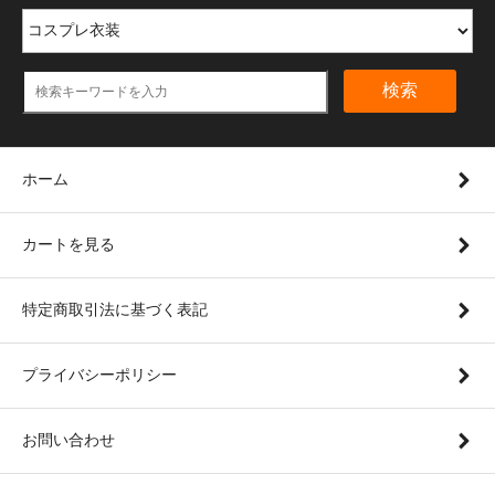
検索
ホーム
カートを見る
特定商取引法に基づく表記
プライバシーポリシー
お問い合わせ