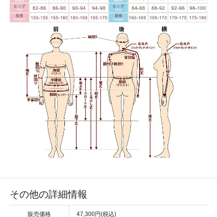
その他の詳細情報
販売価格
47,300円(税込)