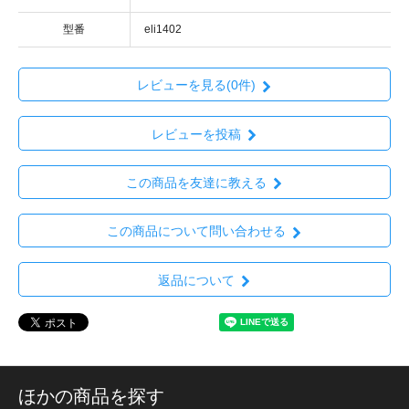
型番
eli1402
レビューを見る(0件)
レビューを投稿
この商品を友達に教える
この商品について問い合わせる
返品について
ほかの商品を探す