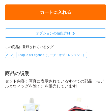
カートに入れる
オプションの値段詳細
この商品に登録されているタグ
A～Z
League of Legends（リーグ・オブ・レジェンド）
商品の説明
セット内容：写真に表示されているすべての部品（モデ
ルとウィッグを除く）を販売しています!