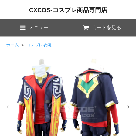
CXCOS-コスプレ商品専門店
メニュー
カートを見る
ホーム
>
コスプレ衣装