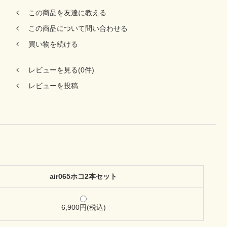
この商品を友達に教える
この商品について問い合わせる
買い物を続ける
レビューを見る(0件)
レビューを投稿
air065ホコ2本セット
6,900円(税込)