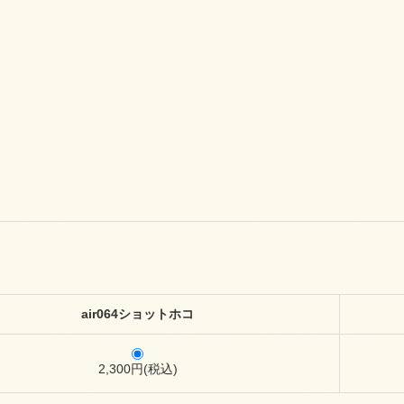
air064ショットホコ
2,300円(税込)