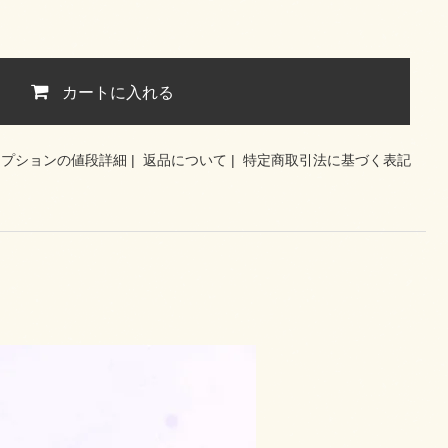
カートに入れる
オプションの値段詳細
|
返品について
|
特定商取引法に基づく表記