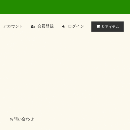
アカウント
会員登録
ログイン
0
アイテム
お問い合わせ