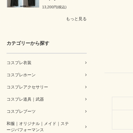
13,200円(税込)
もっと見る
カテゴリーから探す
コスプレ衣装
コスプレホーン
コスプレアクセサリー
コスプレ道具｜武器
コスプレブーツ
和服｜オリジナル｜メイド｜ステ
ージパフォーマンス