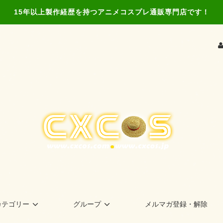
15年以上製作経歴を持つアニメコスプレ通販専門店です！
カテゴリー
グループ
メルマガ登録・解除