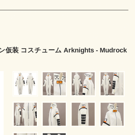
コスチューム Arknights - Mudrock