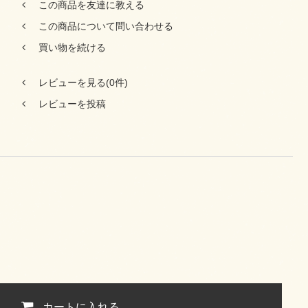
この商品を友達に教える
この商品について問い合わせる
買い物を続ける
レビューを見る(0件)
レビューを投稿
カートに入れる