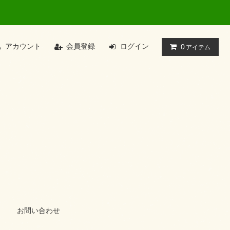
アカウント
会員登録
ログイン
0
アイテム
お問い合わせ