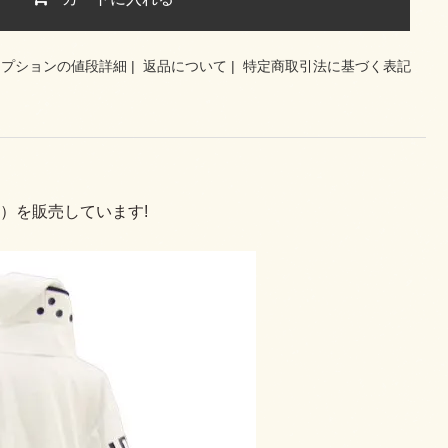
オプションの値段詳細
|
返品について
|
特定商取引法に基づく表記
）を販売しています!