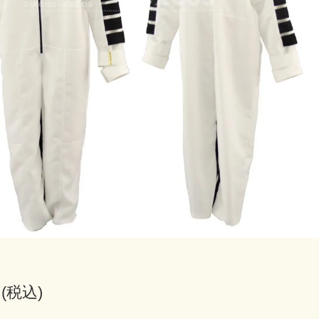
円(税込)