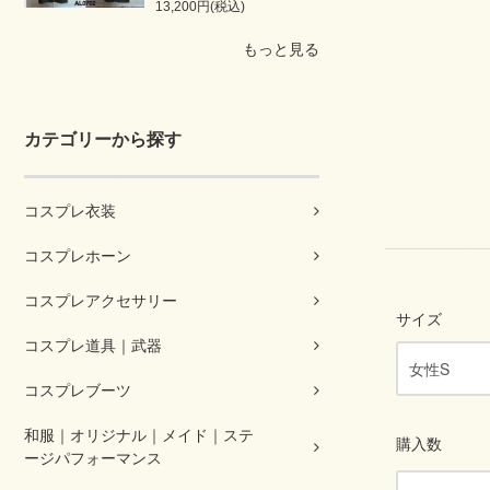
13,200円(税込)
もっと見る
カテゴリーから探す
コスプレ衣装
コスプレホーン
コスプレアクセサリー
サイズ
コスプレ道具｜武器
コスプレブーツ
和服｜オリジナル｜メイド｜ステ
購入数
ージパフォーマンス