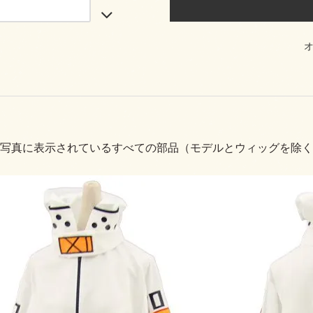
写真に表示されているすべての部品（モデルとウィッグを除く