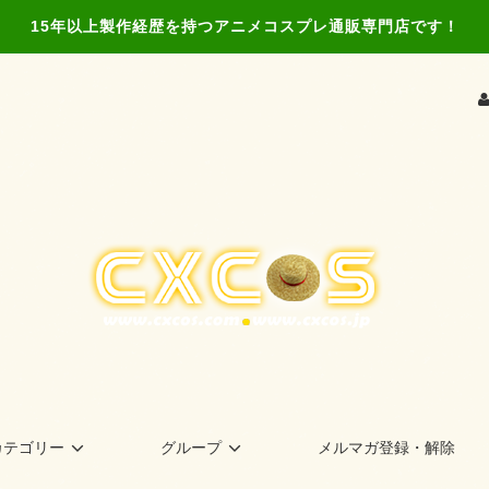
15年以上製作経歴を持つアニメコスプレ通販専門店です！
カテゴリー
グループ
メルマガ登録・解除