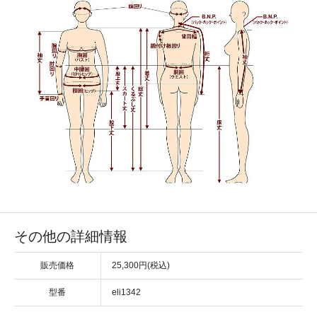
その他の詳細情報
販売価格
25,300円(税込)
型番
eli1342