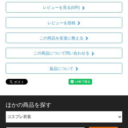
レビューを見る(0件)
レビューを投稿
この商品を友達に教える
この商品について問い合わせる
返品について
ほかの商品を探す