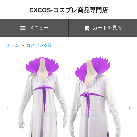
CXCOS-コスプレ商品専門店
メニュー
カートを見る
ホーム
>
コスプレ衣装