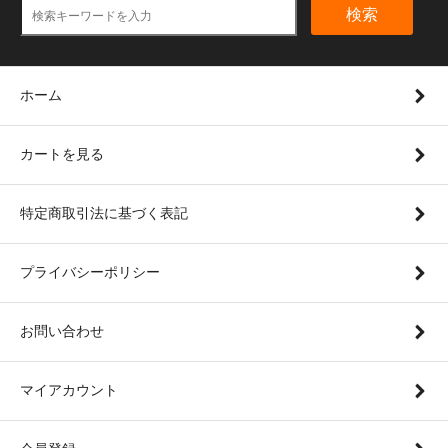
検索
ホーム
カートを見る
特定商取引法に基づく表記
プライバシーポリシー
お問い合わせ
マイアカウント