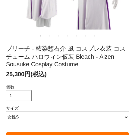
ブリーチ - 藍染惣右介 風 コスプレ衣装 コス
チューム ハロウィン仮装 Bleach - Aizen
Sousuke Cosplay Costume
25,300円(税込)
個数
サイズ