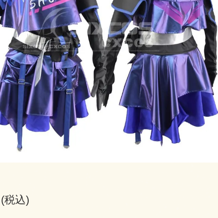
円(税込)