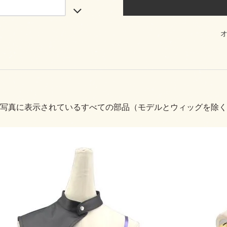
写真に表示されているすべての部品（モデルとウィッグを除く