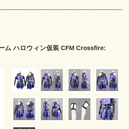
ハロウィン仮装 CFM Crossfire: