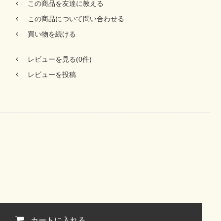
この商品を友達に教える
この商品について問い合わせる
買い物を続ける
レビューを見る(0件)
レビューを投稿
カートに入れる