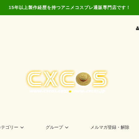
15年以上製作経歴を持つアニメコスプレ通販専門店です！
カテゴリー
グループ
メルマガ登録・解除