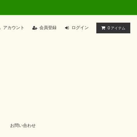
アカウント
会員登録
ログイン
0
アイテム
お問い合わせ