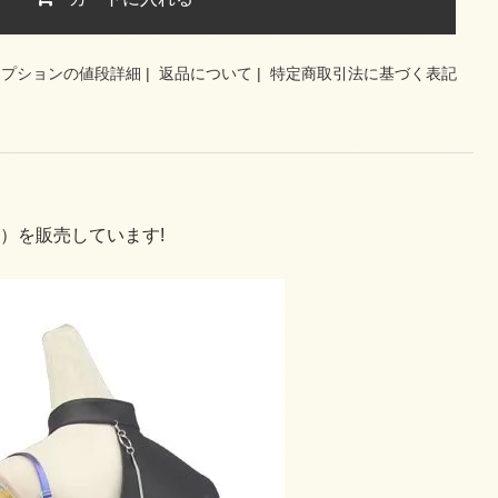
オプションの値段詳細
|
返品について
|
特定商取引法に基づく表記
）を販売しています!