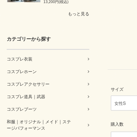
13,200円(税込)
もっと見る
カテゴリーから探す
コスプレ衣装
コスプレホーン
コスプレアクセサリー
サイズ
コスプレ道具｜武器
コスプレブーツ
和服｜オリジナル｜メイド｜ステ
購入数
ージパフォーマンス