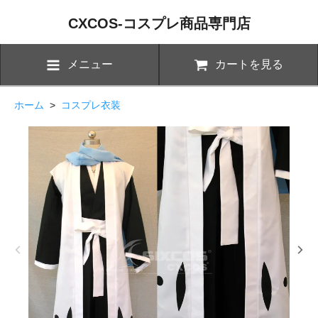
CXCOS-コスプレ商品専門店
メニュー
カートを見る
ホーム
>
コスプレ衣装