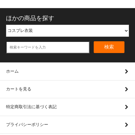
ほかの商品を探す
検索
ホーム
カートを見る
特定商取引法に基づく表記
プライバシーポリシー