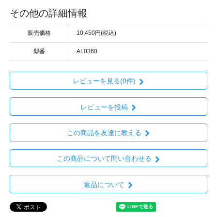
その他の詳細情報
販売価格
10,450円(税込)
型番
AL0360
レビューを見る(0件)
レビューを投稿
この商品を友達に教える
この商品について問い合わせる
返品について