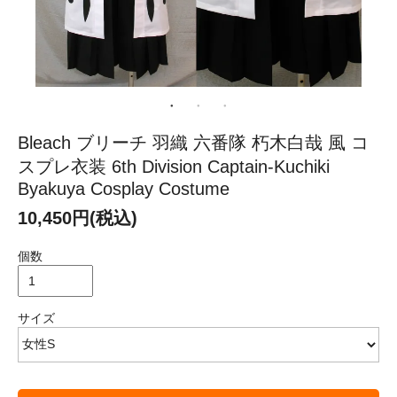
Bleach ブリーチ 羽織 六番隊 朽木白哉 風 コ
スプレ衣装 6th Division Captain-Kuchiki
Byakuya Cosplay Costume
10,450円(税込)
個数
サイズ