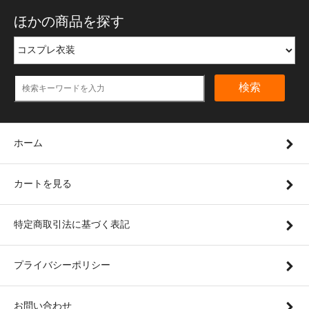
ほかの商品を探す
検索
ホーム
カートを見る
特定商取引法に基づく表記
プライバシーポリシー
お問い合わせ