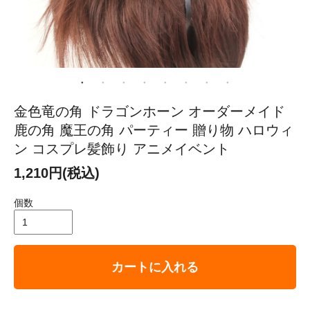
金色竜の角 ドラゴンホーン オーダーメイド
鹿の角 魔王の角 パーティー 贈り物 ハロウィ
ン コスプレ髪飾り アニメイベント
1,210円(税込)
個数
カートに入れる