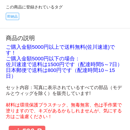
この商品に登録されているタグ
即納品
商品の説明
ご購入金額5000円以上で送料無料(佐川速達)で
す！
ご購入金額5000円以下の場合：
佐川速達で送料は1500円です（配達時間5～7日）
日本郵便で送料は800円です（配達時間10～15
日）
セット内容：写真に表示されているすべての部品（モデ
ルとウィッグを除く）を販売しています!
材料は環境保護プラスチック、無毒無害、色は手作業で
塗りますので、キズがあるかもしれませんが、気にする
方はご遠慮ください！