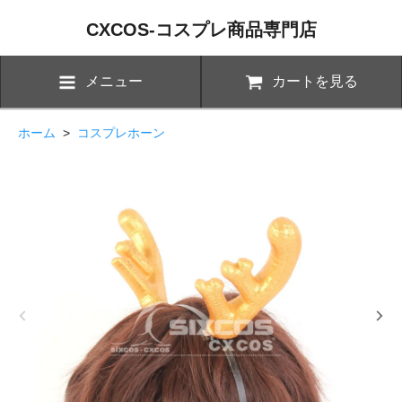
CXCOS-コスプレ商品専門店
メニュー
カートを見る
ホーム
>
コスプレホーン