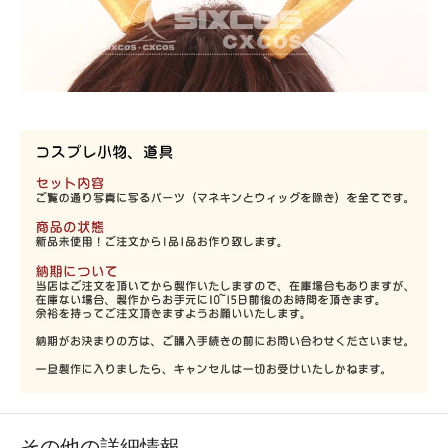
その他の詳細情報