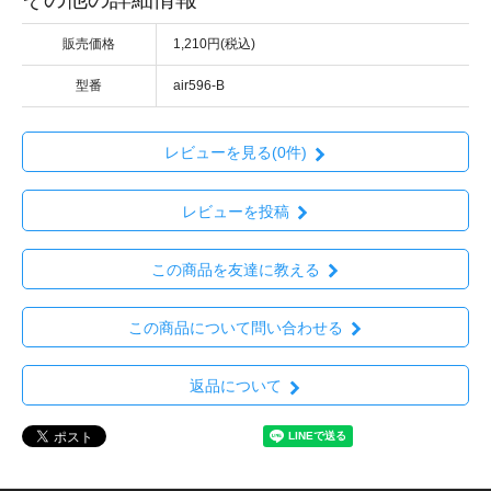
販売価格
1,210円(税込)
型番
air596-B
レビューを見る(0件)
レビューを投稿
この商品を友達に教える
この商品について問い合わせる
返品について