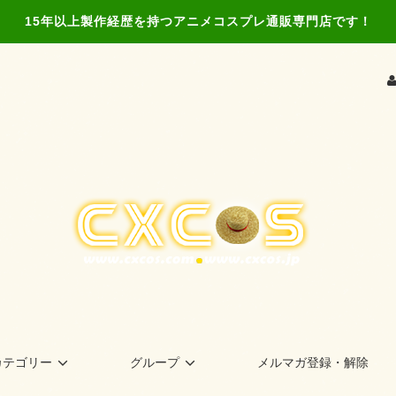
15年以上製作経歴を持つアニメコスプレ通販専門店です！
カテゴリー
グループ
メルマガ登録・解除