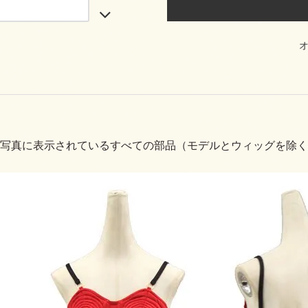
写真に表示されているすべての部品（モデルとウィッグを除く