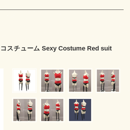
ム Sexy Costume Red suit