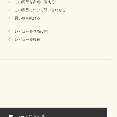
この商品を友達に教える
この商品について問い合わせる
買い物を続ける
レビューを見る(0件)
レビューを投稿
カートに入れる