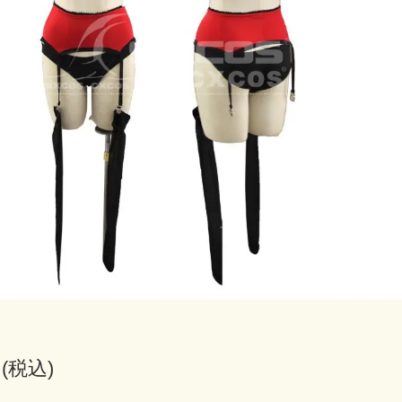
円(税込)