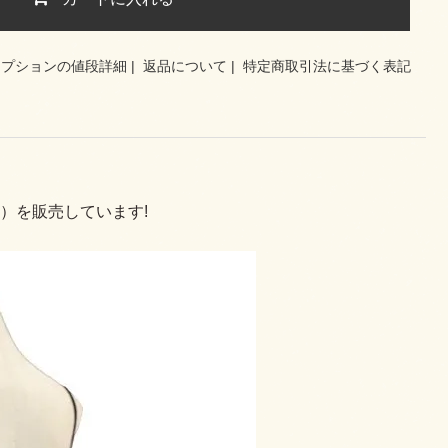
オプションの値段詳細
|
返品について
|
特定商取引法に基づく表記
）を販売しています!