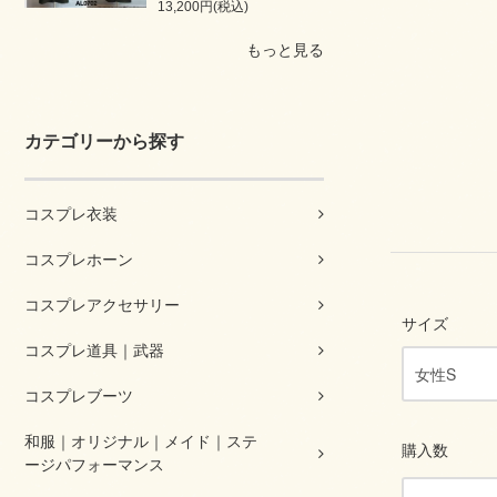
13,200円(税込)
もっと見る
カテゴリーから探す
コスプレ衣装
コスプレホーン
コスプレアクセサリー
サイズ
コスプレ道具｜武器
コスプレブーツ
和服｜オリジナル｜メイド｜ステ
購入数
ージパフォーマンス