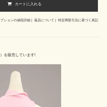
カートに入れる
オプションの値段詳細
|
返品について
|
特定商取引法に基づく表記
）を販売しています!