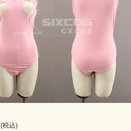
円(税込)