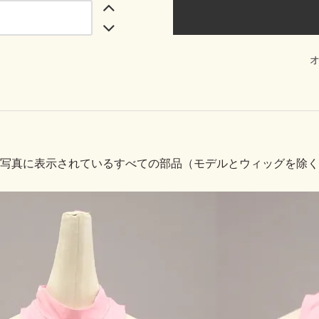
写真に表示されているすべての部品（モデルとウィッグを除く