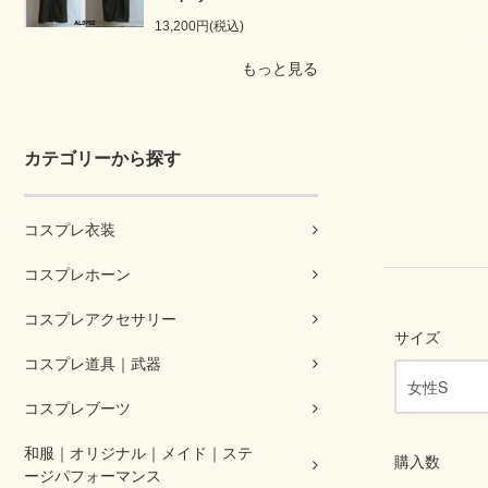
13,200円(税込)
もっと見る
カテゴリーから探す
コスプレ衣装
コスプレホーン
コスプレアクセサリー
サイズ
コスプレ道具｜武器
コスプレブーツ
和服｜オリジナル｜メイド｜ステ
購入数
ージパフォーマンス