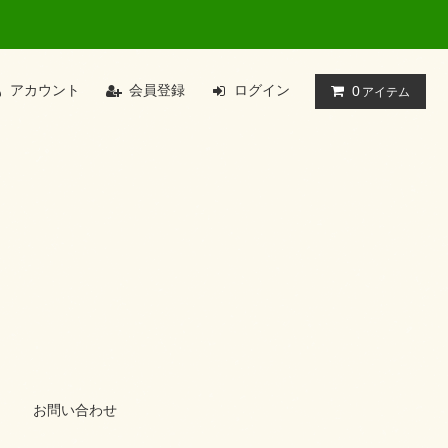
アカウント
会員登録
ログイン
0
アイテム
お問い合わせ