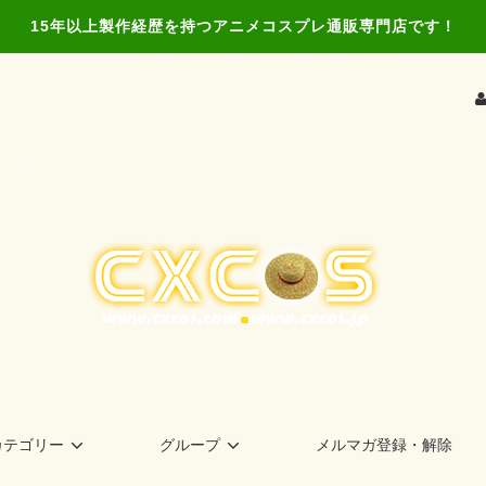
15年以上製作経歴を持つアニメコスプレ通販専門店です！
カテゴリー
グループ
メルマガ登録・解除