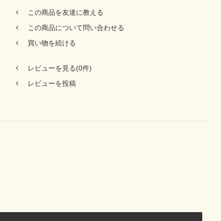
この商品を友達に教える
この商品について問い合わせる
買い物を続ける
レビューを見る(0件)
レビューを投稿