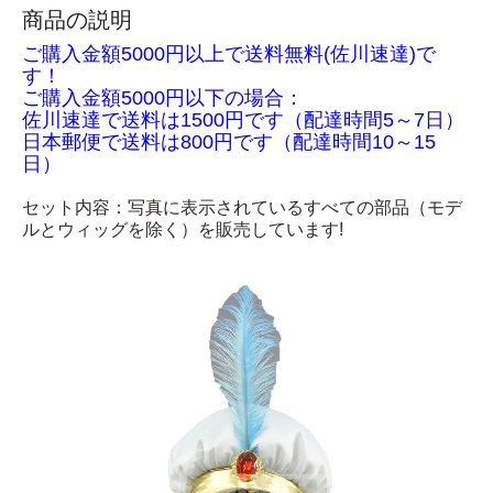
商品の説明
ご購入金額5000円以上で送料無料(佐川速達)で
す！
ご購入金額5000円以下の場合：
佐川速達で送料は1500円です（配達時間5～7日）
日本郵便で送料は800円です（配達時間10～15
日）
セット内容：写真に表示されているすべての部品（モデ
ルとウィッグを除く）を販売しています!