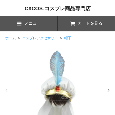
CXCOS-コスプレ商品専門店
メニュー
カートを見る
ホーム
>
コスプレアクセサリー
>
帽子