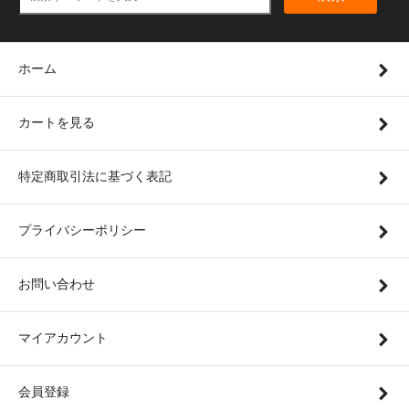
ホーム
カートを見る
特定商取引法に基づく表記
プライバシーポリシー
お問い合わせ
マイアカウント
会員登録