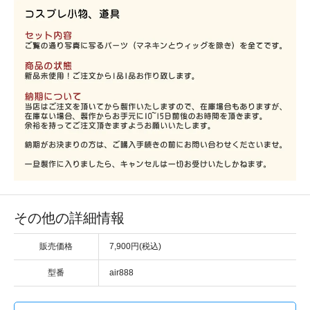
その他の詳細情報
販売価格
7,900円(税込)
型番
air888