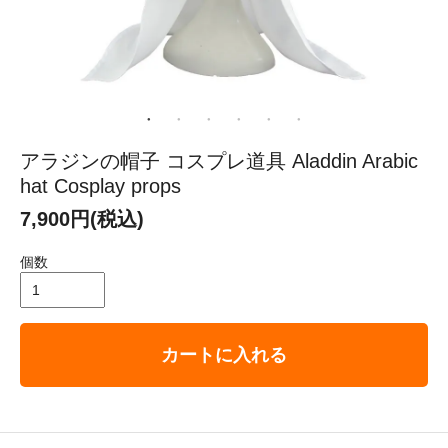
アラジンの帽子 コスプレ道具 Aladdin Arabic
hat Cosplay props
7,900円(税込)
個数
カートに入れる