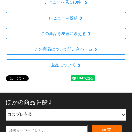
レビューを見る(0件)
レビューを投稿
この商品を友達に教える
この商品について問い合わせる
返品について
ほかの商品を探す
検索