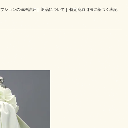
オプションの値段詳細
|
返品について
|
特定商取引法に基づく表記