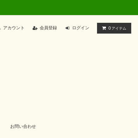
アカウント
会員登録
ログイン
0
アイテム
お問い合わせ