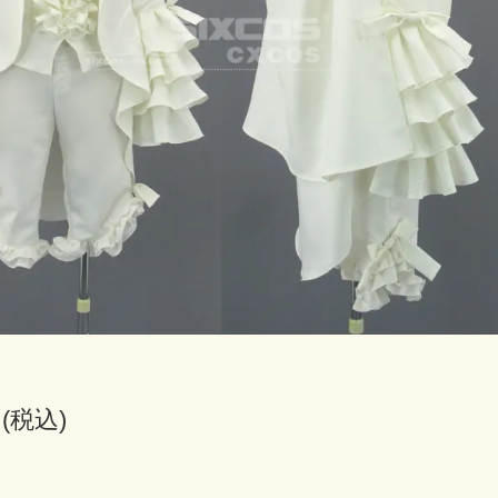
円(税込)