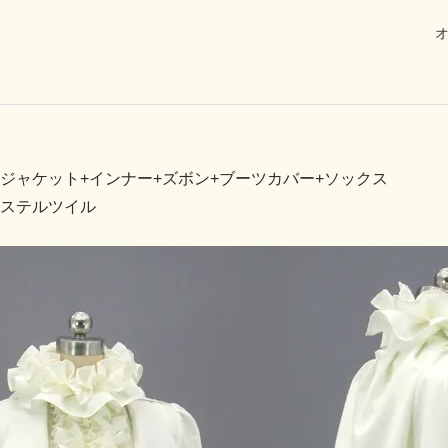
ジャケット+インナー+ズボン+ブーツカバー+ソックス
ステルツイル