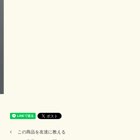
この商品を友達に教える