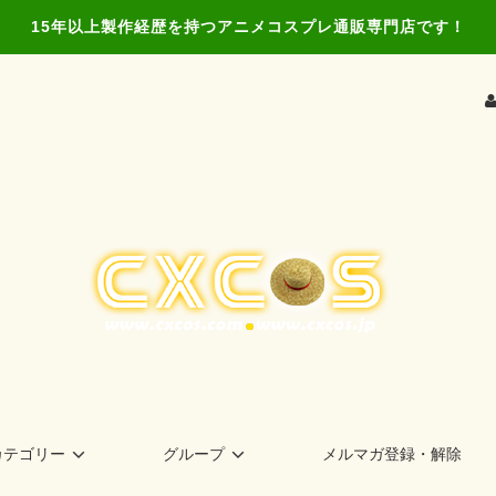
15年以上製作経歴を持つアニメコスプレ通販専門店です！
カテゴリー
グループ
メルマガ登録・解除