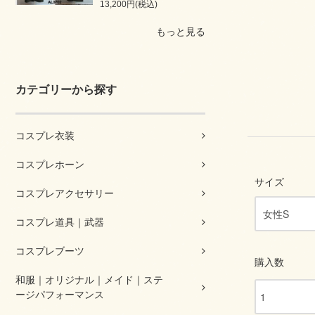
13,200円(税込)
もっと見る
カテゴリーから探す
コスプレ衣装
コスプレホーン
サイズ
コスプレアクセサリー
コスプレ道具｜武器
コスプレブーツ
購入数
和服｜オリジナル｜メイド｜ステ
ージパフォーマンス