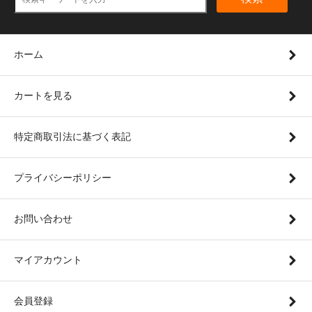
ホーム
カートを見る
特定商取引法に基づく表記
プライバシーポリシー
お問い合わせ
マイアカウント
会員登録