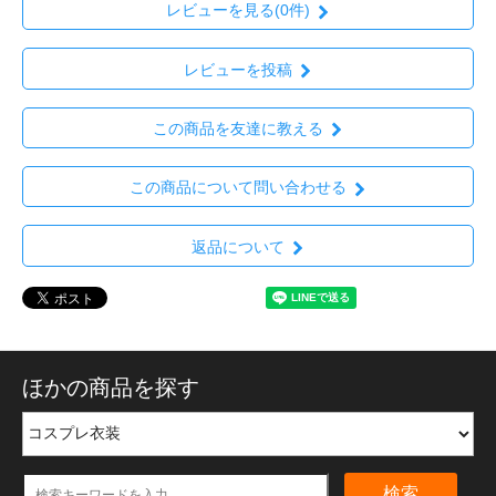
レビューを見る(0件)
レビューを投稿
この商品を友達に教える
この商品について問い合わせる
返品について
ほかの商品を探す
検索