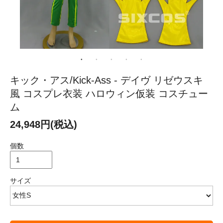
キック・アス/Kick-Ass - デイヴ リゼウスキ
風 コスプレ衣装 ハロウィン仮装 コスチュー
ム
24,948円(税込)
個数
サイズ