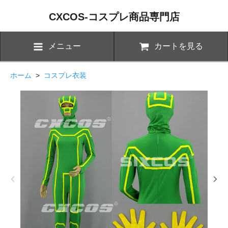
CXCOS-コスプレ商品専門店
メニュー
カートを見る
ホーム
>
コスプレ衣装