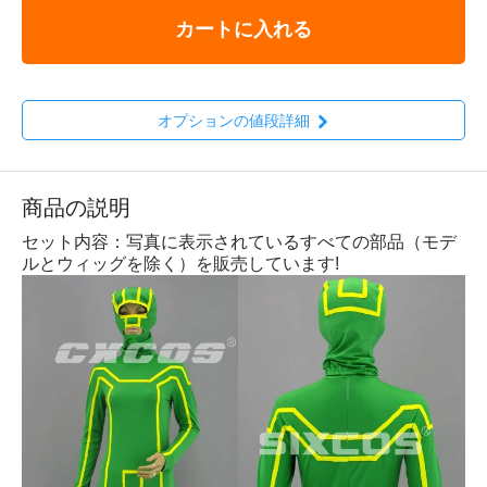
カートに入れる
オプションの値段詳細
商品の説明
セット内容：写真に表示されているすべての部品（モデ
ルとウィッグを除く）を販売しています!