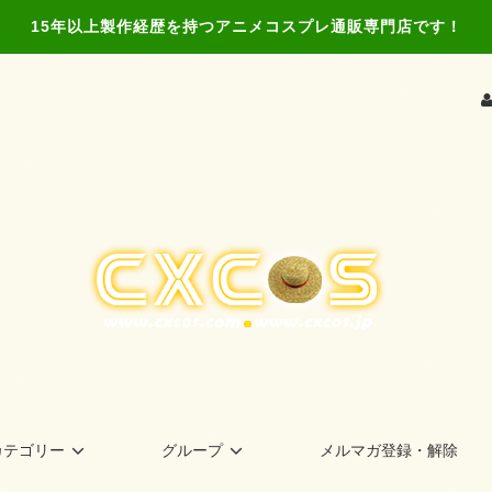
15年以上製作経歴を持つアニメコスプレ通販専門店です！
カテゴリー
グループ
メルマガ登録・解除