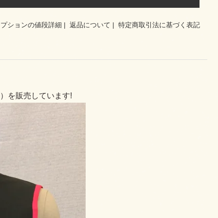
オプションの値段詳細
|
返品について
|
特定商取引法に基づく表記
）を販売しています!