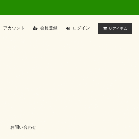
アカウント
会員登録
ログイン
0
アイテム
お問い合わせ