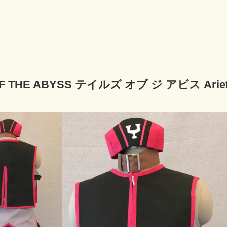
OF THE ABYSS テイルズ オブ ジ アビス Ari