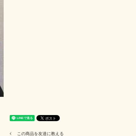
この商品を友達に教える