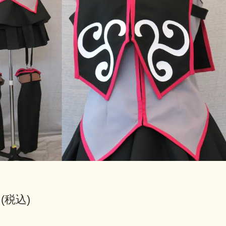
円(税込)