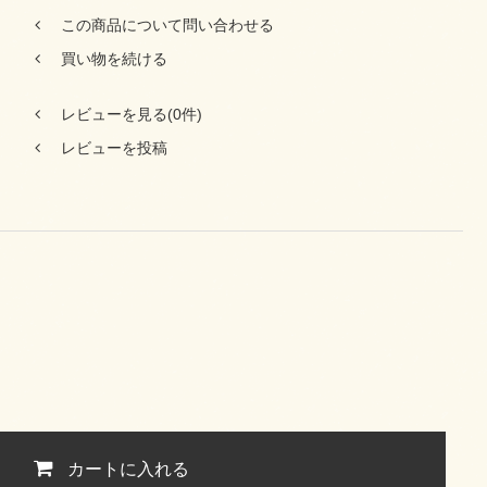
この商品について問い合わせる
買い物を続ける
レビューを見る(0件)
レビューを投稿
カートに入れる