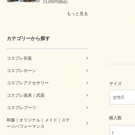
13,200円(税込)
もっと見る
カテゴリーから探す
コスプレ衣装
コスプレホーン
コスプレアクセサリー
サイズ
コスプレ道具｜武器
コスプレブーツ
購入数
和服｜オリジナル｜メイド｜ステ
ージパフォーマンス