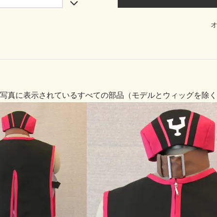
写真に表示されているすべての部品（モデルとウィッグを除く