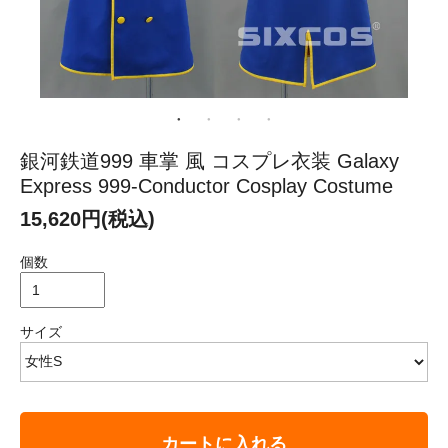
銀河鉄道999 車掌 風 コスプレ衣装 Galaxy
Express 999-Conductor Cosplay Costume
15,620円(税込)
個数
サイズ
カートに入れる