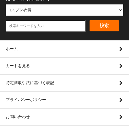
検索
ホーム
カートを見る
特定商取引法に基づく表記
プライバシーポリシー
お問い合わせ