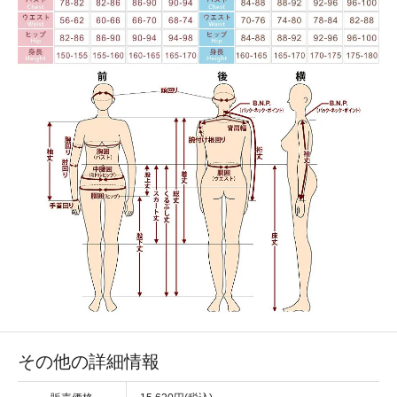
その他の詳細情報