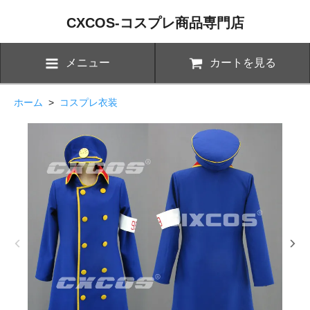
CXCOS-コスプレ商品専門店
メニュー
カートを見る
ホーム
>
コスプレ衣装