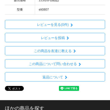
販売価格
15,620円(税込)
型番
eli0807
レビューを見る(0件)
レビューを投稿
この商品を友達に教える
この商品について問い合わせる
返品について
ほかの商品を探す